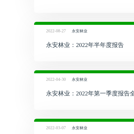
永安林业
2022-08-27
永安林业：2022年半年度报告
永安林业
2022-04-30
永安林业：2022年第一季度报告
永安林业
2022-03-07