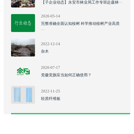
【子企业动态】永安市林业局工作专班赴森林···
2026-05-14
完整准确全面认知桉树 科学推动桉树产业高质
···
2022-12-14
杂木
2026-07-17
党徽党旗应当如何正确使用？
2022-11-25
轻质纤维板