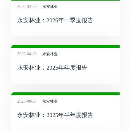
永安林业
2026-04-29
永安林业：2026年一季度报告
永安林业
2026-04-29
永安林业：2025年年度报告
永安林业
2025-08-27
永安林业：2025年半年度报告