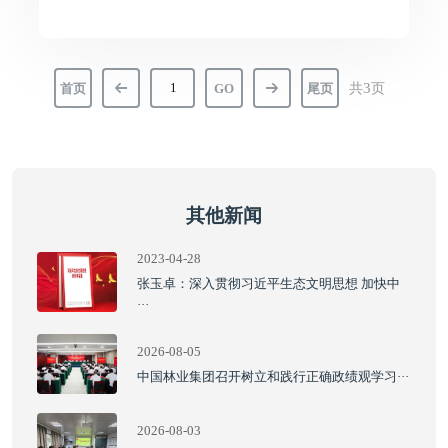
3
首页
GO
尾页
共
页
其他新闻
2023-04-28
张玉卓：深入贯彻习近平生态文明思想 加快中
···
2026-08-05
中国林业集团召开树立和践行正确政绩观学习···
2026-08-03