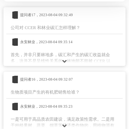
提问者17
，
2023-08-04 09:32:49
公司对 CCER 和林业碳汇怎样理解？
永安林业
，
2023-08-04 09:35:14
首先，并非只要林地多，碳汇和产生的碳汇收益就会
多，这并不是呈线性关系的。林地能不能被 CCER 认
可、纳入，以及纳入之后的方法学的支撑最终要在 CCER 
重启之后才知道。其次，我们认为基于 2017 年因为供过
提问者16
，
2023-08-04 09:32:07
于求而导致 CCER 机制暂停的情况下，主管机构在 2023 
年重启 CCER 的时候，会持比较谨慎的态度。最后，碳
生物质项目产生的有机肥销售给谁？
汇开发除了按照方法学开发出来，更重要的是用合适的
价格销售出去，跟经济形势有比较强的联动性。
永安林业
，
2023-08-04 09:35:23
一是可用于高品质农田建设，满足政策性需求。二是用
于种植果树、蔬菜、烟草等经济类作物的，用植物源有