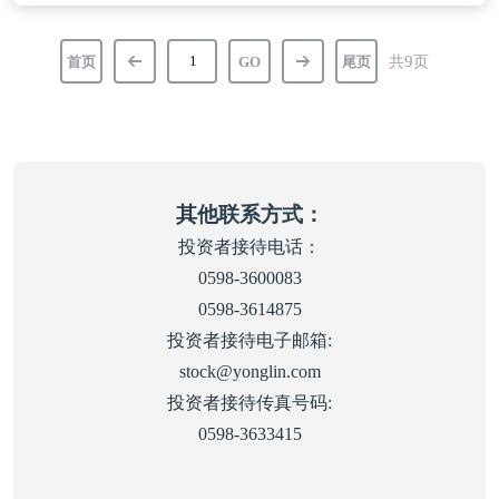
机肥种植出的果蔬口感、甜度更好。
9
首页
GO
尾页
共
页
其他联系方式：
投资者接待电话：
0598-3600083
0598-3614875
投资者接待电子邮箱:
stock@yonglin.com
投资者接待传真号码:
0598-3633415