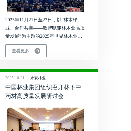
2025年11月21日至23日，以“林木绿
业、合作共襄——数智赋能林木业高质
量发展”为主题的2025年世界林木业大
会在广西南宁隆重举行。作为我国林业
查看更多
行业唯···
永安林业
2025-10-21
中国林业集团组织召开林下中
药材高质量发展研讨会