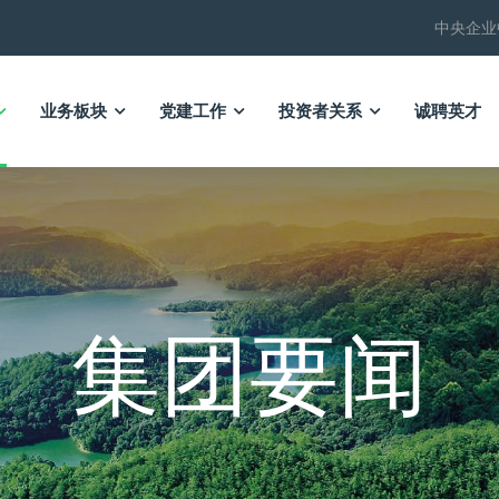
中央企业中
业务板块
党建工作
投资者关系
诚聘英才
集团要闻