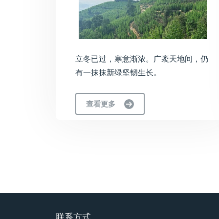
立冬已过，寒意渐浓。广袤天地间，仍
有一抹抹新绿坚韧生长。
查看更多
联系方式