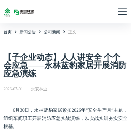
首页
新闻公告
公司新闻
正文
【子企业动态】人人讲安全 个个
会应急——永林蓝豹家居开展消防
应急演练
2026-07-01
永安林业
6月30日，永林蓝豹家居紧扣2026年“安全生产月”主题，
组织车间职工开展消防应急实战演练，以实战实训夯实安全
根基。