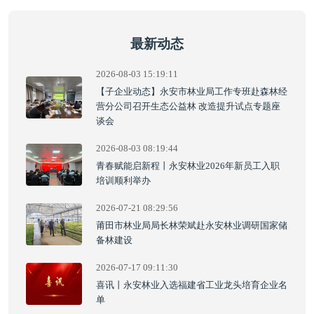
最新动态
2026-08-03 15:19:11
【子企业动态】永安市林业局工作专班赴森林经
营分公司召开生态公益林 改造提升试点专题座
谈会
2026-08-03 08:19:44
青春赋能启新程丨永安林业2026年新员工入职
培训顺利举办
2026-07-21 08:29:56
莆田市林业局局长林荣斌赴永安林业调研国家储
备林建设
2026-07-17 09:11:30
喜讯丨永安林业入选福建省工业龙头培育企业名
单