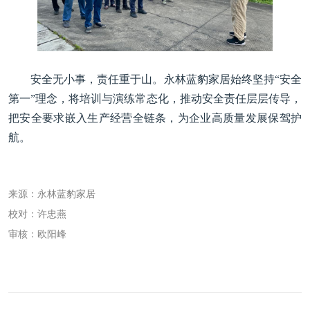
安全无小事，责任重于山。永林蓝豹家居始终坚持“安全
第一”理念，将培训与演练常态化，推动安全责任层层传导，
把安全要求嵌入生产经营全链条，为企业高质量发展保驾护
航。
来源：永林蓝豹家居
校对：许忠燕
审核：欧阳峰